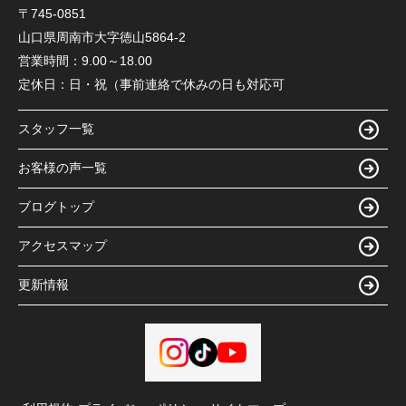
〒745-0851
山口県周南市大字徳山5864-2
営業時間：
9.00～18.00
定休日：
日・祝（事前連絡で休みの日も対応可
スタッフ一覧
お客様の声一覧
ブログトップ
アクセスマップ
更新情報