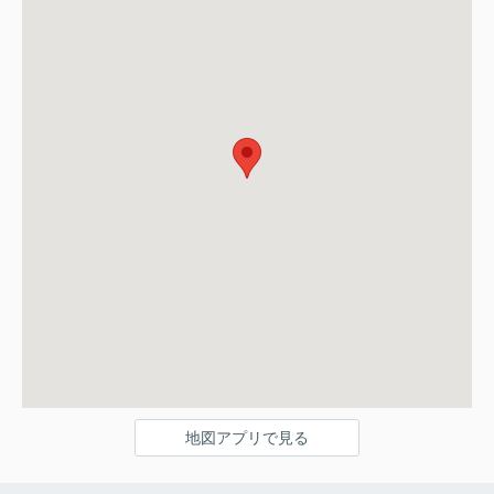
地図アプリで見る