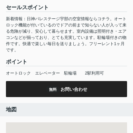
セールスポイント
新着情報：日神パレステージ宇部の空室情報ならコチラ。オート
ロック機能が付いているのでドアの前まで知らない人が入って来
る危険が減り、安心して暮らせます。室内設備は照明付き・エア
コンなどが揃っており、とても充実しています。駐輪場付きの物
件です。快適で楽しい毎日を送りましょう。フリーレント1ヶ月
です。
ポイント
オートロック
エレベーター
駐輪場
2駅利用可
お問い合わせ
無料
地図