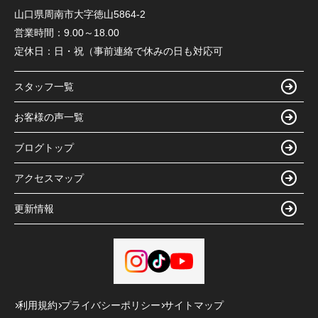
山口県周南市大字徳山5864-2
営業時間：
9.00～18.00
定休日：
日・祝（事前連絡で休みの日も対応可
スタッフ一覧
お客様の声一覧
ブログトップ
アクセスマップ
更新情報
利用規約
プライバシーポリシー
サイトマップ