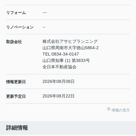
---
リフォーム
--
リノベーション
株式会社アサヒプランニング
取扱会社
山口県周南市大字徳山5864-2
TEL:
0834-34-0147
山口県知事 (1) 第3833号
全日本不動産協会
2026年08月08日
情報更新日
2026年08月22日
更新予定日
情報の見方
詳細情報