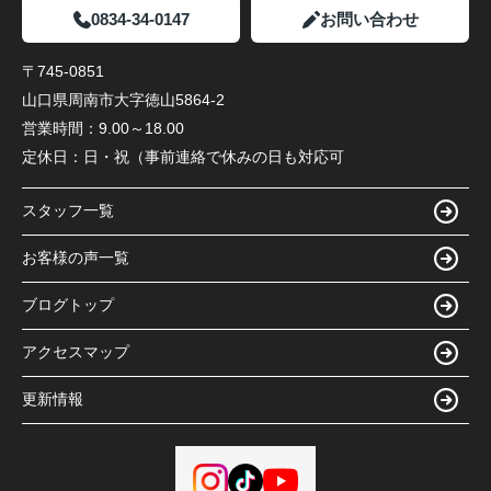
0834-34-0147
お問い合わせ
〒745-0851
山口県周南市大字徳山5864-2
営業時間：
9.00～18.00
定休日：
日・祝（事前連絡で休みの日も対応可
スタッフ一覧
お客様の声一覧
ブログトップ
アクセスマップ
更新情報