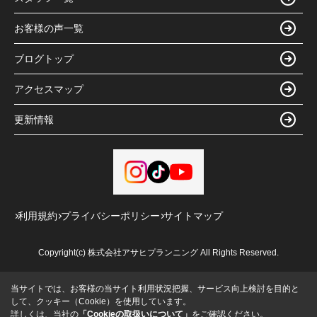
お客様の声一覧
ブログトップ
アクセスマップ
更新情報
利用規約
プライバシーポリシー
サイトマップ
Copyright(c) 株式会社アサヒプランニング All Rights Reserved.
当サイトでは、お客様の当サイト利用状況把握、サービス向上検討を目的と
して、クッキー（Cookie）を使用しています。
詳しくは、当社の
「Cookieの取扱いについて」
をご確認ください。