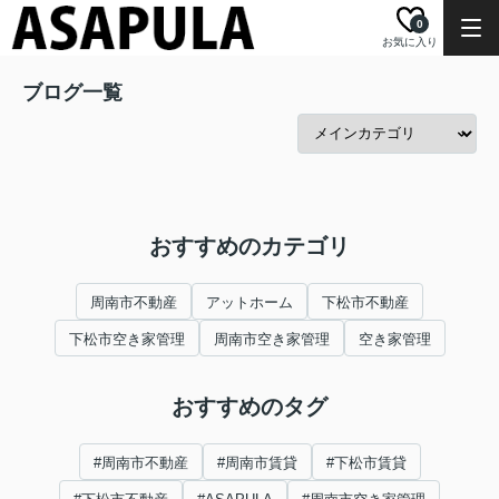
0
お気に入り
ブログ一覧
おすすめのカテゴリ
周南市不動産
アットホーム
下松市不動産
下松市空き家管理
周南市空き家管理
空き家管理
おすすめのタグ
#周南市不動産
#周南市賃貸
#下松市賃貸