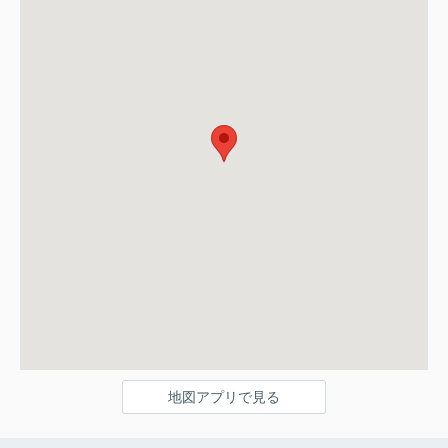
地図アプリで見る