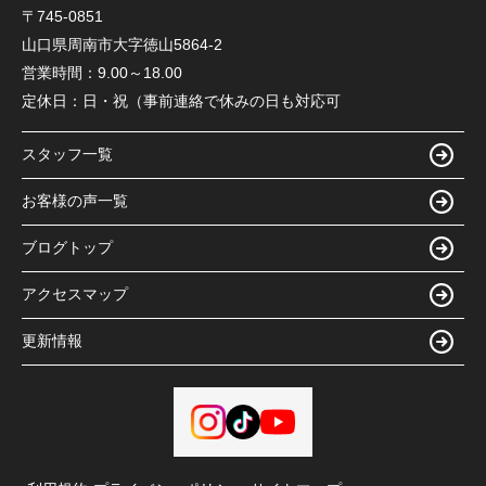
〒745-0851
山口県周南市大字徳山5864-2
営業時間：
9.00～18.00
定休日：
日・祝（事前連絡で休みの日も対応可
スタッフ一覧
お客様の声一覧
ブログトップ
アクセスマップ
更新情報