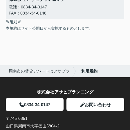
電話：0834-34-0147
FAX：0834-34-0148
※附則※
本規約はサイト公開日から実施するものとします。
周南市の賃貸アパートはアサプラ
利用規約
株式会社アサヒプランニング
0834-34-0147
お問い合わせ
〒745-0851
山口県周南市大字徳山5864-2