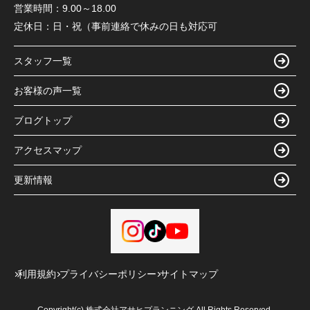
営業時間：
9.00～18.00
定休日：
日・祝（事前連絡で休みの日も対応可
スタッフ一覧
お客様の声一覧
ブログトップ
アクセスマップ
更新情報
利用規約
プライバシーポリシー
サイトマップ