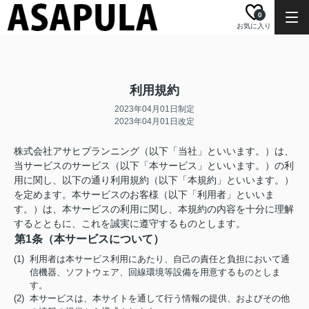
0
お気に入り
利用規約
2023年04月01日制定
2023年04月01日改定
株式会社アサヒプランニング（以下「当社」といいます。）は、
当サービスのサービス（以下「本サービス」といいます。）の利
用に関し、以下の通り利用規約（以下「本規約」といいます。）
を定めます。本サービスのお客様（以下「利用者」といいま
す。）は、本サービスの利用に関し、本規約の内容を十分に理解
するとともに、これを誠実に遵守するものとします。
第1条（本サービスについて）
(1) 利用者は本サービス利用にあたり、自己の責任と負担において通
信機器、ソフトウェア、回線環境等設備を用意するものとしま
す。
(2) 本サービスは、本サイトを通して行う情報の提供、およびその他