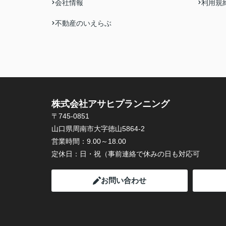
会社情報
利用規
不動産のいえらぶ
株式会社アサヒプランニング
〒745-0851
山口県周南市大字徳山5864-2
営業時間：
9.00～18.00
定休日：
日・祝（事前連絡で休みの日も対応可
お問い合わせ