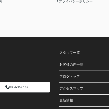
約
プライバシーポリシー
スタッフ一覧
お客様の声一覧
ブログトップ
0834-34-0147
アクセスマップ
更新情報