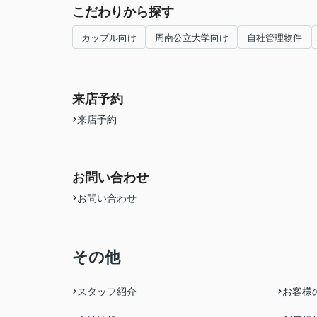
こだわりから探す
カップル向け
周南公立大学向け
自社管理物件
来店予約
来店予約
お問い合わせ
お問い合わせ
その他
スタッフ紹介
お客様