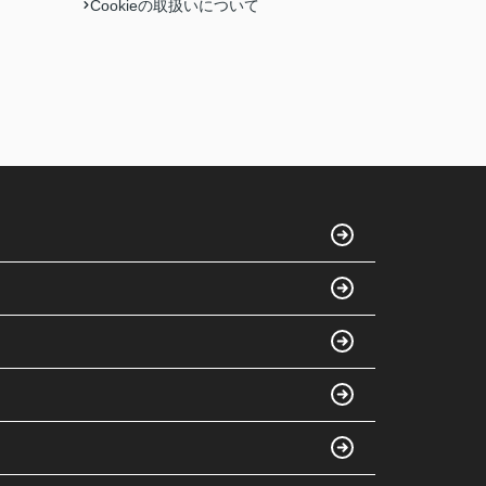
Cookieの取扱いについて