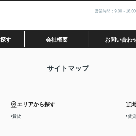
営業時間：9.00～1
ら探す
会社概要
お問い合わ
サイトマップ
エリアから探す
賃貸
賃