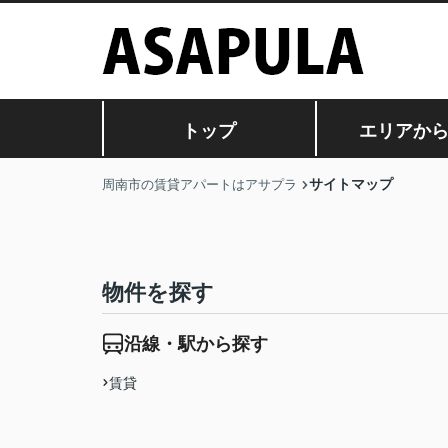
トップ
エリアか
サイトマップ
周南市の賃貸アパートはアサプラ
物件を探す
沿線・駅から探す
賃貸