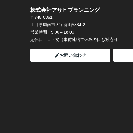
株式会社アサヒプランニング
〒745-0851
山口県周南市大字徳山5864-2
営業時間：
9.00～18.00
定休日：
日・祝（事前連絡で休みの日も対応可
お問い合わせ