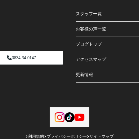
スタッフ一覧
お客様の声一覧
ブログトップ
0834-34-0147
アクセスマップ
更新情報
利用規約
プライバシーポリシー
サイトマップ