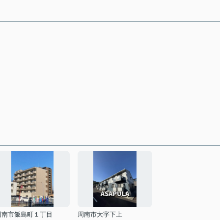
周南市飯島町１丁目
周南市大字下上