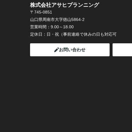
株式会社アサヒプランニング
〒745-0851
山口県周南市大字徳山5864-2
営業時間：
9.00～18.00
定休日：
日・祝（事前連絡で休みの日も対応可
お問い合わせ