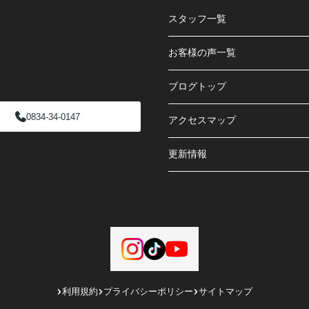
スタッフ一覧
お客様の声一覧
ブログトップ
0834-34-0147
アクセスマップ
更新情報
利用規約
プライバシーポリシー
サイトマップ