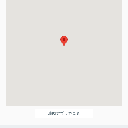
地図アプリで見る