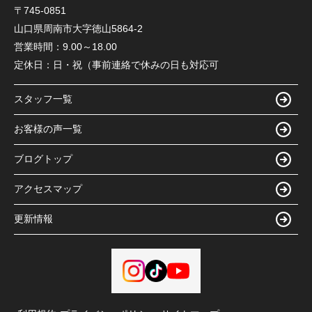
〒745-0851
山口県周南市大字徳山5864-2
営業時間：
9.00～18.00
定休日：
日・祝（事前連絡で休みの日も対応可
スタッフ一覧
お客様の声一覧
ブログトップ
アクセスマップ
更新情報