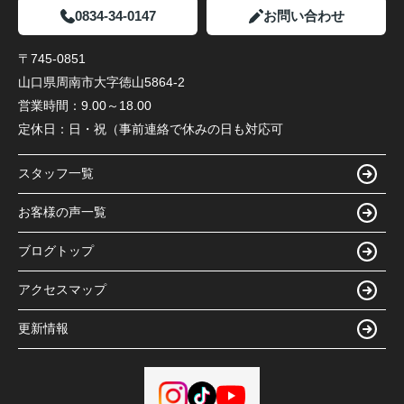
0834-34-0147
お問い合わせ
〒745-0851
山口県周南市大字徳山5864-2
営業時間：
9.00～18.00
定休日：
日・祝（事前連絡で休みの日も対応可
スタッフ一覧
お客様の声一覧
ブログトップ
アクセスマップ
更新情報