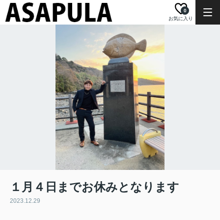
0
お気に入り
１月４日までお休みとなります
2023.12.29