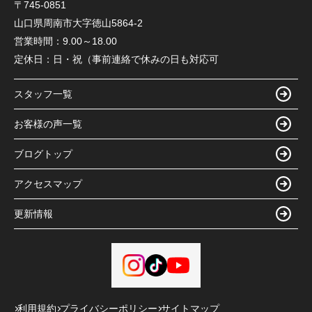
〒745-0851
山口県周南市大字徳山5864-2
営業時間：
9.00～18.00
定休日：
日・祝（事前連絡で休みの日も対応可
スタッフ一覧
お客様の声一覧
ブログトップ
アクセスマップ
更新情報
利用規約
プライバシーポリシー
サイトマップ