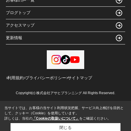
お客様の声一覧
ブログトップ
アクセスマップ
更新情報
利用規約
プライバシーポリシー
サイトマップ
Copyright(c) 株式会社アサヒプランニング All Rights Reserved.
当サイトでは、お客様の当サイト利用状況把握、サービス向上検討を目的と
して、クッキー（Cookie）を使用しています。
詳しくは、当社の
「Cookieの取扱いについて」
をご確認ください。
閉じる