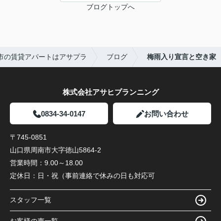
ブログトップへ
市の賃貸アパートはアサプラ
ブログ
梅雨入り宣言と空き家
株式会社アサヒプランニング
0834-34-0147
お問い合わせ
〒745-0851
山口県周南市大字徳山5864-2
営業時間：
9.00～18.00
定休日：
日・祝（事前連絡で休みの日も対応可
スタッフ一覧