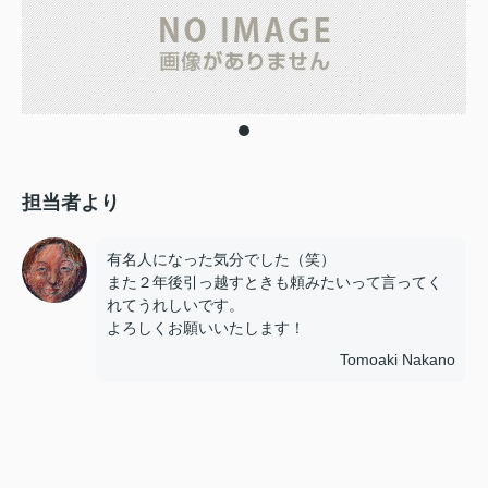
担当者より
有名人になった気分でした（笑）
また２年後引っ越すときも頼みたいって言ってく
れてうれしいです。
よろしくお願いいたします！
Tomoaki Nakano