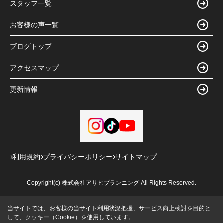
スタッフ一覧
お客様の声一覧
ブログトップ
アクセスマップ
更新情報
利用規約
プライバシーポリシー
サイトマップ
Copyright(c) 株式会社アサヒプランニング All Rights Reserved.
当サイトでは、お客様の当サイト利用状況把握、サービス向上検討を目的と
して、クッキー（Cookie）を使用しています。