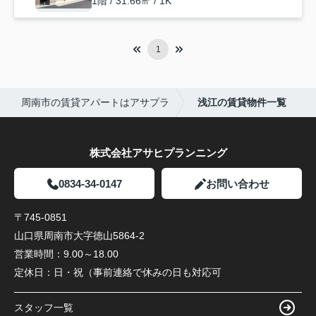
1階 / 31.66㎡ / 1K
1
周南市の賃貸アパートはアサプラ
浅江の賃貸物件一覧
株式会社アサヒプランニング
0834-34-0147
お問い合わせ
〒745-0851
山口県周南市大字徳山5864-2
営業時間：
9.00～18.00
定休日：
日・祝（事前連絡で休みの日も対応可
スタッフ一覧