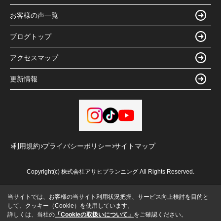
お客様の声一覧
ブログトップ
アクセスマップ
更新情報
利用規約
プライバシーポリシー
サイトマップ
Copyright(c) 株式会社アサヒプランニング All Rights Reserved.
当サイトでは、お客様の当サイト利用状況把握、サービス向上検討を目的と
して、クッキー（Cookie）を使用しています。
詳しくは、当社の
「Cookieの取扱いについて」
をご確認ください。