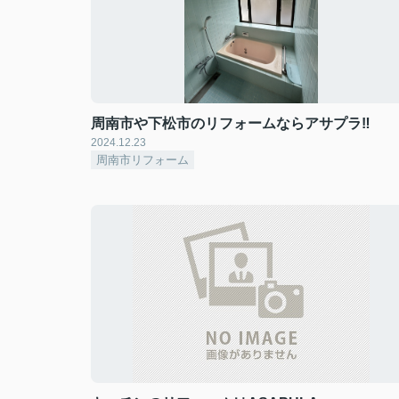
周南市や下松市のリフォームならアサプラ‼
2024.12.23
周南市リフォーム