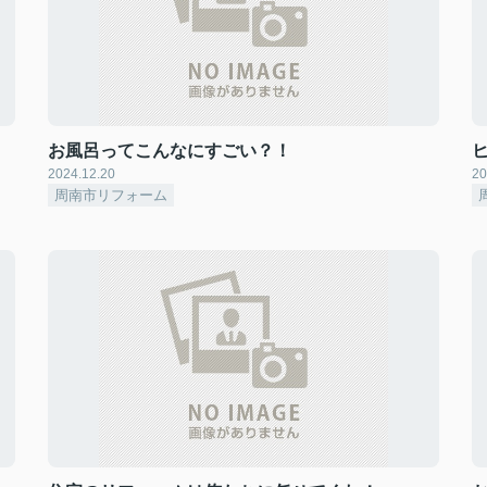
お風呂ってこんなにすごい？！
2024.12.20
20
周南市リフォーム