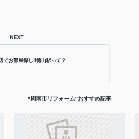
NEXT
辺でお部屋探し‼徳山駅って？
”周南市リフォーム”おすすめ記事