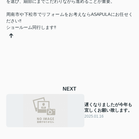
を選び、細部にまでこだわりながら進めることが重要。
周南市や下松市でリフォームをお考えならASAPULAにお任せく
ださい‼
ショールーム同行します‼
NEXT
遅くなりましたが今年も
宜しくお願い致します。
2025.01.16