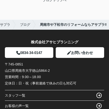
ブログトップへ
サプラ
ブログ
周南市や下松市のリフォームならアサプラ‼
株式会社アサヒプランニング
0834-34-0147
お問い合わせ
〒745-0851
山口県周南市大字徳山5864-2
営業時間：
9.00～18.00
定休日：
日・祝（事前連絡で休みの日も対応可
スタッフ一覧
お客様の声一覧