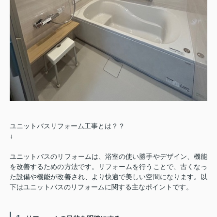
ユニットバスリフォーム工事とは？？
↓
ユニットバスのリフォームは、浴室の使い勝手やデザイン、機能
を改善するための方法です。リフォームを行うことで、古くなっ
た設備や機能が改善され、より快適で美しい空間になります。以
下はユニットバスのリフォームに関する主なポイントです。