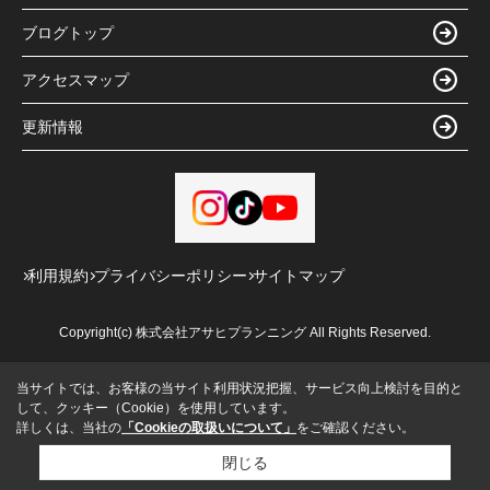
ブログトップ
アクセスマップ
更新情報
利用規約
プライバシーポリシー
サイトマップ
Copyright(c) 株式会社アサヒプランニング All Rights Reserved.
当サイトでは、お客様の当サイト利用状況把握、サービス向上検討を目的と
して、クッキー（Cookie）を使用しています。
詳しくは、当社の
「Cookieの取扱いについて」
をご確認ください。
閉じる