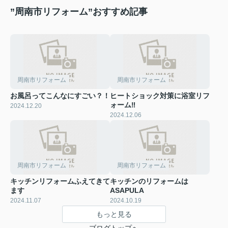
”周南市リフォーム”おすすめ記事
周南市リフォーム
周南市リフォーム
お風呂ってこんなにすごい？！
ヒートショック対策に浴室リフ
ォーム‼
2024.12.20
2024.12.06
周南市リフォーム
周南市リフォーム
キッチンリフォームふえてきて
キッチンのリフォームは
ます
ASAPULA
2024.11.07
2024.10.19
もっと見る