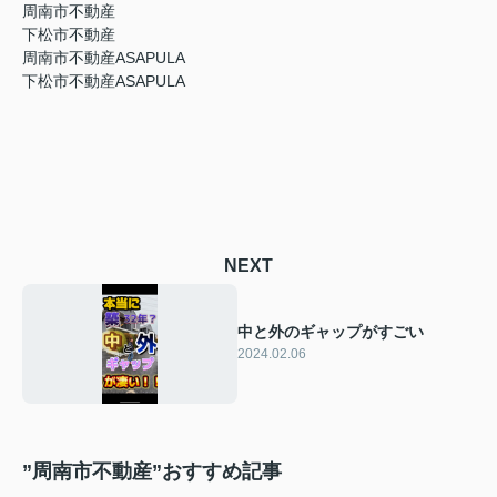
周南市不動産
下松市不動産
周南市不動産ASAPULA
下松市不動産ASAPULA
NEXT
中と外のギャップがすごい
2024.02.06
”周南市不動産”おすすめ記事