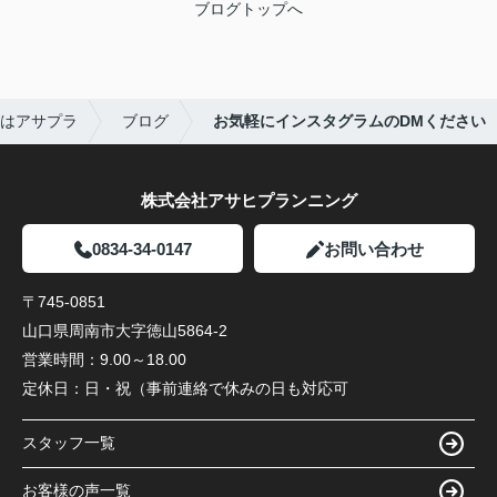
ブログトップへ
はアサプラ
ブログ
お気軽にインスタグラムのDMください
株式会社アサヒプランニング
0834-34-0147
お問い合わせ
〒745-0851
山口県周南市大字徳山5864-2
営業時間：
9.00～18.00
定休日：
日・祝（事前連絡で休みの日も対応可
スタッフ一覧
お客様の声一覧