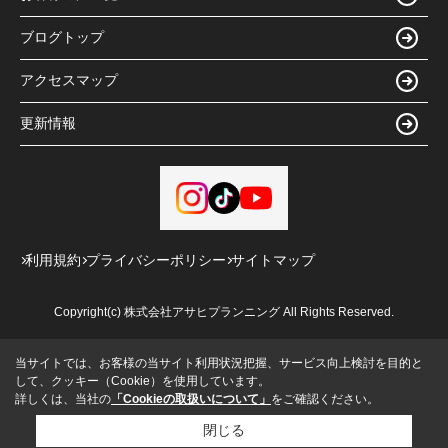
ブログトップ
アクセスマップ
更新情報
利用規約
プライバシーポリシー
サイトマップ
Copyright(c) 株式会社アサヒプランニング All Rights Reserved.
当サイトでは、お客様の当サイト利用状況把握、サービス向上検討を目的と
して、クッキー（Cookie）を使用しています。
詳しくは、当社の
「Cookieの取扱いについて」
をご確認ください。
閉じる