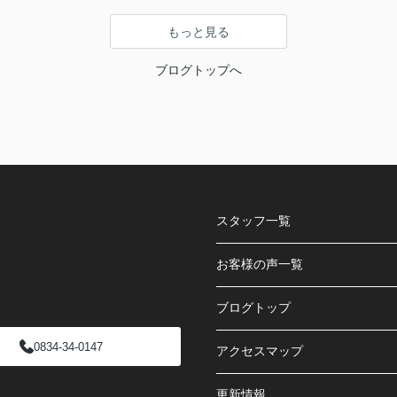
もっと見る
ブログトップへ
スタッフ一覧
お客様の声一覧
ブログトップ
0834-34-0147
アクセスマップ
更新情報