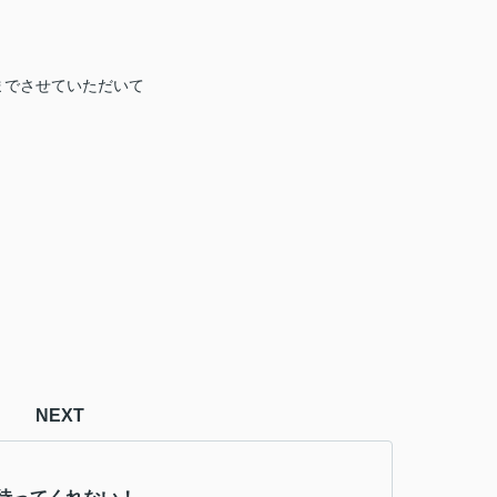
までさせていただいて
NEXT