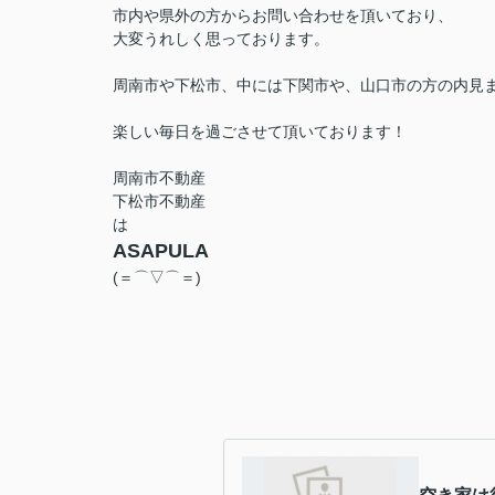
市内や県外の方からお問い合わせを頂いており、
大変うれしく思っております。
周南市や下松市、中には下関市や、山口市の方の内見
楽しい毎日を過ごさせて頂いております！
周南市不動産
下松市不動産
は
ASAPULA
(＝⌒▽⌒＝)