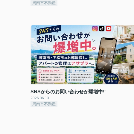
周南市不動産
SNSからのお問い合わせが爆増中‼
2026.06.13
周南市不動産