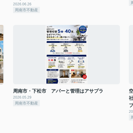
2026.06.26
周南市不動産
周南市・下松市 アパーと管理はアサプラ
2026.05.29
周南市不動産
20