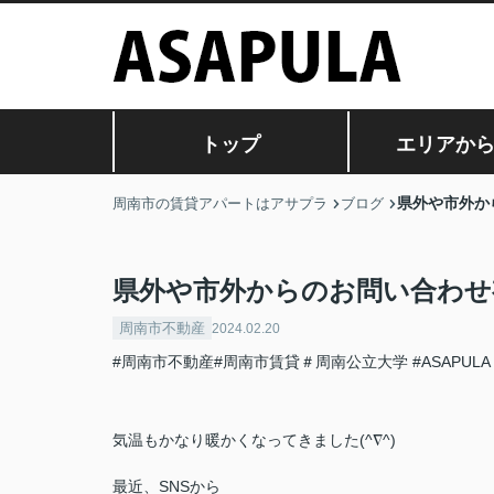
トップ
エリアか
県外や市外か
周南市の賃貸アパートはアサプラ
ブログ
県外や市外からのお問い合わせ
周南市不動産
2024.02.20
#周南市不動産#周南市賃貸＃周南公立大学
#ASAPULA
気温もかなり暖かくなってきました(^∇^)
最近、SNSから