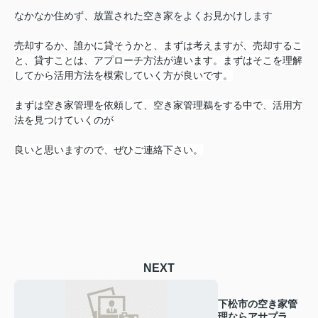
なかなか住めず、放置された空き家をよくお見かけします
売却するか、誰かに貸そうかと、まずは考えますが、売却するこ
と、貸すことは、アプローチ方法が違います。まずはそこを理解
してから活用方法を模索していく方が良いです。
まずは空き家管理を依頼して、空き家管理鵜をする中で、活用方
法を見つけていくのが
良いと思いますので、ぜひご連絡下さい。
NEXT
下松市の空き家管
理ならアサプラ