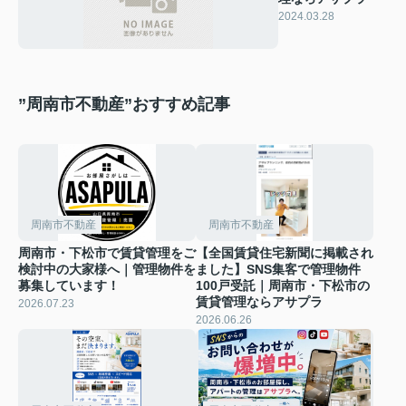
2024.03.28
”周南市不動産”おすすめ記事
周南市不動産
周南市不動産
周南市・下松市で賃貸管理をご
【全国賃貸住宅新聞に掲載され
検討中の大家様へ｜管理物件を
ました】SNS集客で管理物件
募集しています！
100戸受託｜周南市・下松市の
賃貸管理ならアサプラ
2026.07.23
2026.06.26