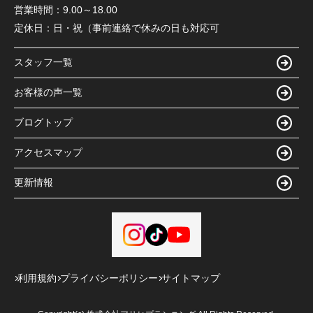
営業時間：
9.00～18.00
定休日：
日・祝（事前連絡で休みの日も対応可
スタッフ一覧
お客様の声一覧
ブログトップ
アクセスマップ
更新情報
利用規約
プライバシーポリシー
サイトマップ