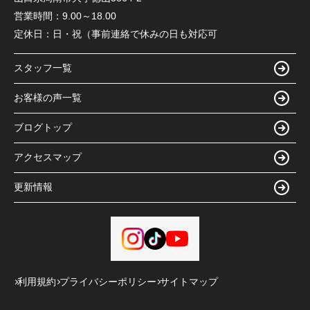
営業時間：
9.00～18.00
定休日：
日・祝（事前連絡で休みの日も対応可
スタッフ一覧
お客様の声一覧
ブログトップ
アクセスマップ
更新情報
利用規約
プライバシーポリシー
サイトマップ