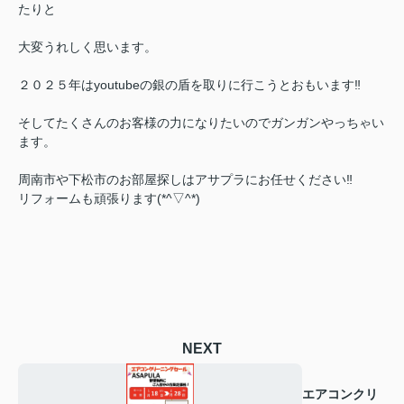
たりと
大変うれしく思います。
２０２５年はyoutubeの銀の盾を取りに行こうとおもいます‼
そしてたくさんのお客様の力になりたいのでガンガンやっちゃい
ます。
周南市や下松市のお部屋探しはアサプラにお任せください‼
リフォームも頑張ります(*^▽^*)
NEXT
エアコンクリ