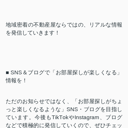
地域密着の不動産屋ならではの、リアルな情報
を発信していきます！
■ SNS
＆ブログで「お部屋探しが楽しくなる」
情報を！
ただのお知らせではなく、「お部屋探しがちょ
っと楽しくなるような」
SNS
・ブログを目指し
ています。今後も
TikTok
や
Instagram
、ブログ
などで積極的に発信していくので、ぜひチェッ