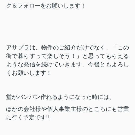
ク＆フォローをお願いします！
アサプラは、物件のご紹介だけでなく、「この
街で暮らすって楽しそう！」と思ってもらえる
ような発信を続けていきます。今後ともよろし
くお願いします！
堂がバンバン作れるようになった時には、
ほかの会社様や個人事業主様のところにも営業
に行く予定です‼