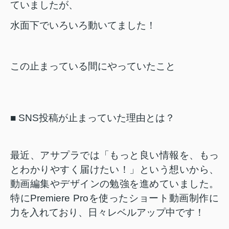
ていましたが、
水面下でいろいろ動いてました！
この止まっている間にやっていたこと
■ SNS
投稿が止まっていた理由とは？
最近、アサプラでは「もっと良い情報を、もっ
とわかりやすく届けたい！」という想いから、
動画編集やデザインの勉強を進めていました。
特に
Premiere Pro
を使ったショート動画制作に
力を入れており、日々レベルアップ中です！