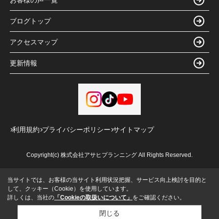
ブログトップ
アクセスマップ
更新情報
利用規約
プライバシーポリシー
サイトマップ
Copyright(c) 株式会社アサヒプランニング All Rights Reserved.
当サイトでは、お客様の当サイト利用状況把握、サービス向上検討を目的と
して、クッキー（Cookie）を使用しています。
詳しくは、当社の
「Cookieの取扱いについて」
をご確認ください。
閉じる