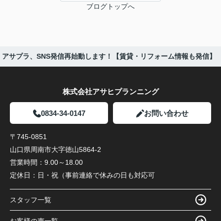
ブログトップへ
アサプラ、SNS発信再始動します！【賃貸・リフォーム情報も発信】
株式会社アサヒプランニング
0834-34-0147
お問い合わせ
〒745-0851
山口県周南市大字徳山5864-2
営業時間：
9.00～18.00
定休日：
日・祝（事前連絡で休みの日も対応可
スタッフ一覧
お客様の声一覧