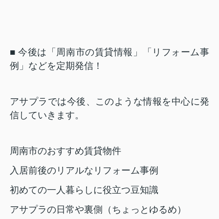
■
今後は「周南市の賃貸情報」「リフォーム事
例」などを定期発信！
アサプラでは今後、このような情報を中心に発
信していきます。
周南市のおすすめ賃貸物件
入居前後のリアルなリフォーム事例
初めての一人暮らしに役立つ豆知識
アサプラの日常や裏側（ちょっとゆるめ）