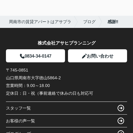
周南市の賃貸アパートはアサプラ
ブログ
感謝‼
株式会社アサヒプランニング
0834-34-0147
お問い合わせ
〒745-0851
山口県周南市大字徳山5864-2
営業時間：
9.00～18.00
定休日：
日・祝（事前連絡で休みの日も対応可
スタッフ一覧
お客様の声一覧