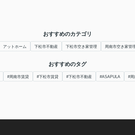
おすすめのカテゴリ
アットホーム
下松市不動産
下松市空き家管理
周南市空き家管
おすすめのタグ
#周南市賃貸
#下松市賃貸
#下松市不動産
#ASAPULA
#