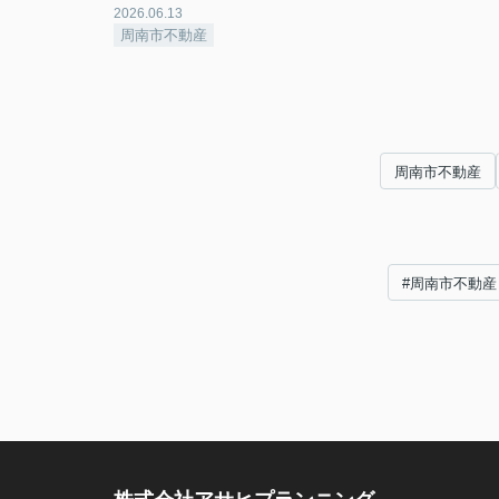
2026.06.13
周南市不動産
周南市不動産
#周南市不動産