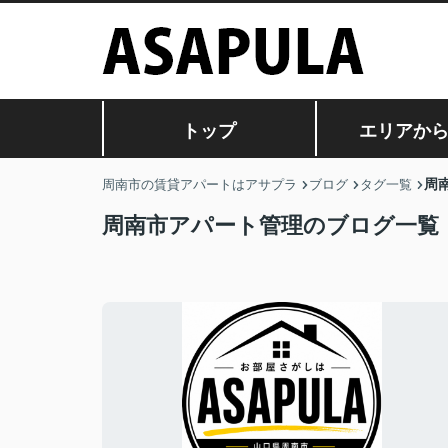
トップ
エリアか
周
周南市の賃貸アパートはアサプラ
ブログ
タグ一覧
周南市アパート管理のブログ一覧