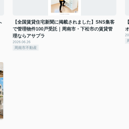
へ
【全国賃貸住宅新聞に掲載されました】SNS集客
で管理物件100戸受託｜周南市・下松市の賃貸管
20
理ならアサプラ
2026.06.26
周南市不動産