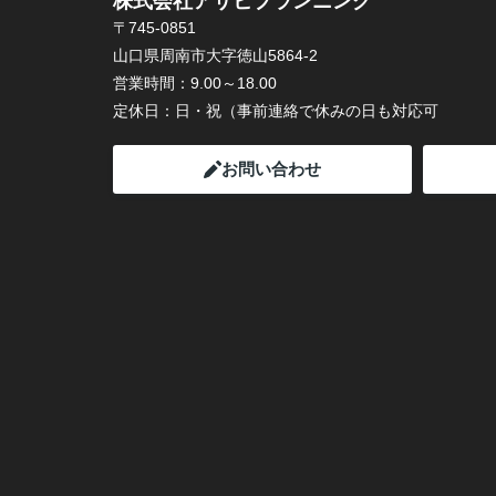
株式会社アサヒプランニング
〒745-0851
山口県周南市大字徳山5864-2
営業時間：
9.00～18.00
定休日：
日・祝（事前連絡で休みの日も対応可
お問い合わせ