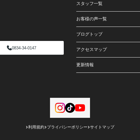
スタッフ一覧
お客様の声一覧
ブログトップ
0834-34-0147
アクセスマップ
更新情報
利用規約
プライバシーポリシー
サイトマップ